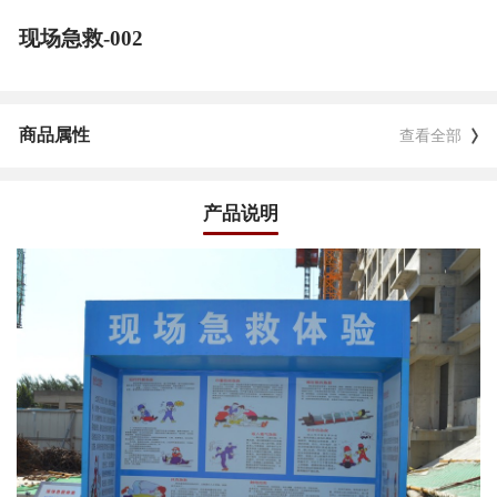
现场急救-002
商品属性
查看全部
产品说明