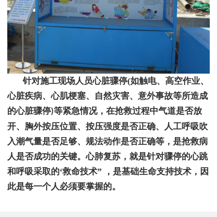
针对施工现场人员心脏骤停
(
如触电、高空作业、
心脏疾病、心肌梗塞、自然灾害、意外事故等所造成
的心脏骤停
等紧急情况，在抢救过程中气道是否放
)
开、胸外按压位置、按压强度是否正确、人工呼吸吹
入潮气量是否足够、规法动作是否正确等，是抢救病
人是否成功的关键。心肺复苏，就是针对骤停的心跳
和呼吸采取的‘救命技术” ，是基础生命支持技术，因
此是每一个人必须要掌握的。