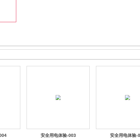
收藏
04
安全用电体验-003
安全用电体验-0