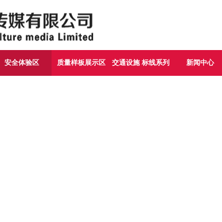
安全体验区
质量样板展示区
交通设施 标线系列
新闻中心