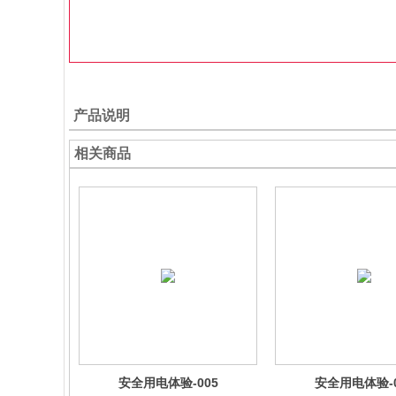
产品说明
相关商品
安全用电体验-005
安全用电体验-0