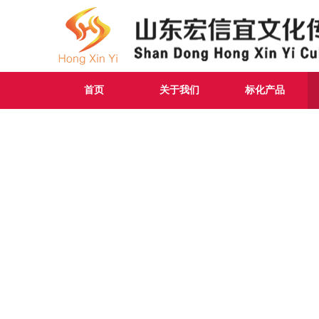
首页
关于我们
标化产品