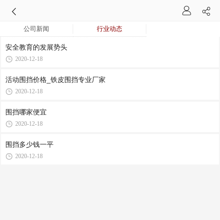
公司新闻
行业动态
安全教育的发展势头
2020-12-18
活动围挡价格_铁皮围挡专业厂家
2020-12-18
围挡哪家便宜
2020-12-18
围挡多少钱一平
2020-12-18