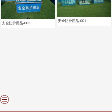
安全防护用品-001
安全防护用品-002